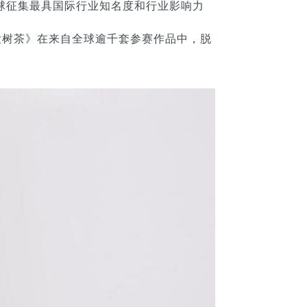
全球征集最具国际行业知名度和行业影响力
大树茶》在来自全球逾千套参赛作品中，脱