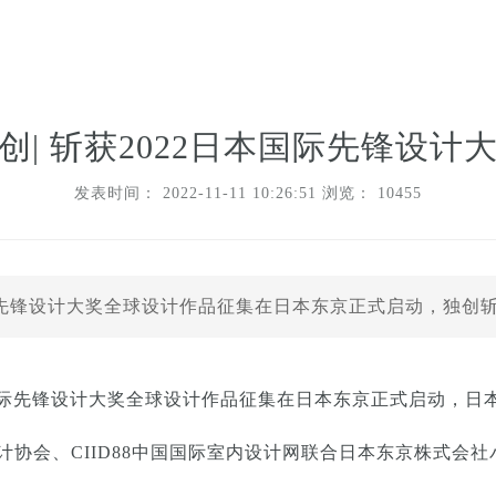
创| 斩获2022日本国际先锋设计
发表时间： 2022-11-11 10:26:51 浏览：
10455
RD国际先锋设计大奖全球设计作品征集在日本东京正式启动，独创
D国际先锋设计大奖全球设计作品征集在日本东京正式启动，日本ID
设计协会、CIID88中国国际室内设计网联合日本东京株式会