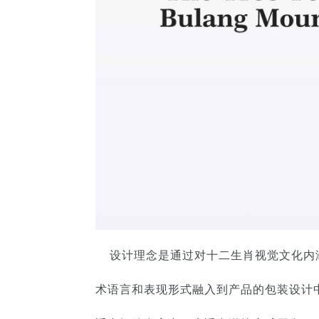
设计理念是通过对十二生肖视觉文化内涵
术语言和表现形式融入到产品的包装设计