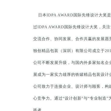
日本IDPA AWARD国际先锋设计大
过IDPA AWARD国际先锋设计大奖
交流合作、协同发展、合作共赢的发展愿
独创精品包装（深圳）有限公司成立于20
公司不断发展升级，与国内外多家知名企
展成为一家实力雄厚的铁罐精品包装设计
公司致力于连接企业、设计师与顾客，构建
心竞争力。通过“设计创新”与“专业制造
践者。