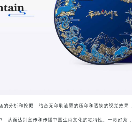
的分析和挖掘，结合无印刷油墨的压印和透铁的视觉效果
中，从而达到宣传和传播中国生肖文化的独特性。一款好茶