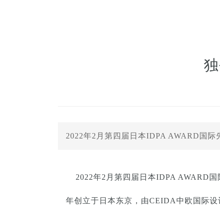
独
2022年2月第四届日本IDPA AWA
2022年2月第四届日本IDPA AWAR
年创立于日本东京，由CEIDA中欧国际