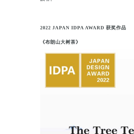
2022 JAPAN IDPA AWARD 获奖作品
《布朗山大树茶》