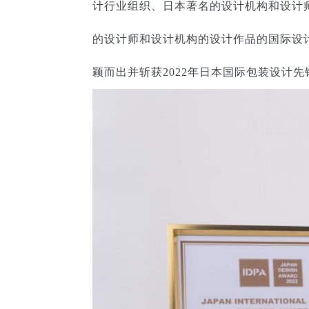
计行业组织、日本著名的设计机构和设计师
的设计师和设计机构的设计作品的国际设
颖而出并斩获2022年日本国际包装设计先