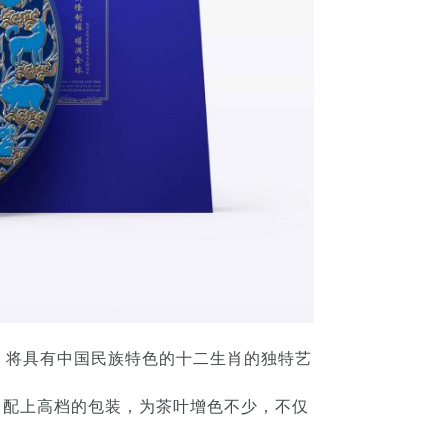
，将具有中国民族特色的十二生肖的独特艺
，配上高档的包装，为茶叶增色不少，不仅