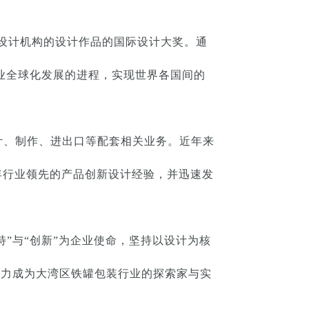
和设计机构的设计作品的国际设计大奖。通
产业全球化发展的进程，实现世界各国间的
计、制作、进出口等配套相关业务。近年来
年行业领先的产品创新设计经验，并迅速发
”与“创新”为企业使命，坚持以设计为核
致力成为大湾区铁罐包装行业的探索家与实