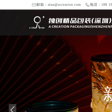
邮箱：alan@acreation.com
电话：188 19